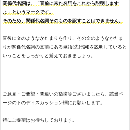
関係代名詞は、「直前に来た名詞をこれから説明します
よ」というマークです。
そのため、関係代名詞そのものを訳すことはできません。
直後に文のようなかたまりを作り、その文のようなかたま
りが関係代名詞の直前にある単語(先行詞)を説明していると
いうことをしっかりと覚えておきましょう。
ご意見・ご要望・間違いの指摘等ございましたら、該当ペ
ージの下のディスカッション欄にお願いします。
特にご要望はお待ちしております。