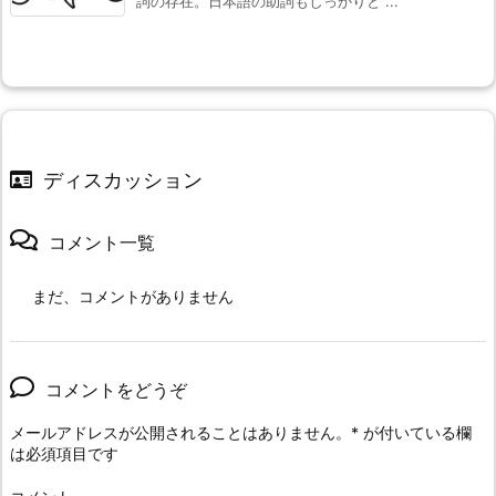
詞の存在。日本語の助詞もしっかりと ...
ディスカッション
コメント一覧
まだ、コメントがありません
コメントをどうぞ
メールアドレスが公開されることはありません。
*
が付いている欄
は必須項目です