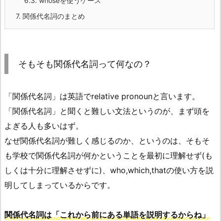
6.3.
whoseを使うケース
7.
関係代名詞のまとめ
そもそも関係代名詞って何なの？
「関係代名詞」は英語でrelative pronounと言います。
「関係代名詞」と聞くと難しい文法というのが、まず頭を
よぎる人も多いはず。
なぜ関係代名詞が難しく感じるのか、というのは、そもそ
も学校で関係代名詞が何かということを最初に理解せず(も
しくは十分に理解させずに)、who,which,thatの使い方を説
明してしまっているからです。
関係代名詞は「これから前にある単語を説明するからね」