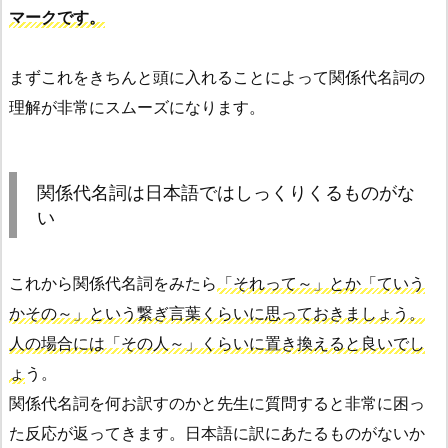
マークです。
まずこれをきちんと頭に入れることによって関係代名詞の
理解が非常にスムーズになります。
関係代名詞は日本語ではしっくりくるものがな
い
これから関係代名詞をみたら
「それって～」とか「ていう
かその～」という繋ぎ言葉くらいに思っておきましょう。
人の場合には「その人～」くらいに置き換えると良いでし
ょ
う。
関係代名詞を何お訳すのかと先生に質問すると非常に困っ
た反応が返ってきます。日本語に訳にあたるものがないか