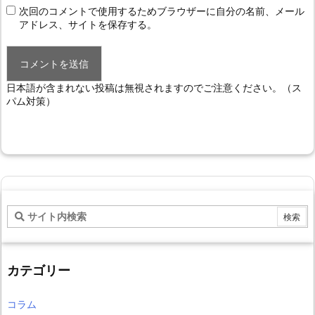
次回のコメントで使用するためブラウザーに自分の名前、メール
アドレス、サイトを保存する。
日本語が含まれない投稿は無視されますのでご注意ください。（ス
パム対策）
カテゴリー
コラム