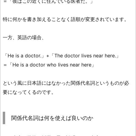
＝「彼はこの近くに住んでいる医者だ。」
特に何かを書き加えることなく語順が変更されています。
一方、英語の場合、
「He is a doctor.」+「The doctor lives near here.」
＝「He is a doctor who lives near here」
という風に日本語にはなかった関係代名詞というものが必
要になってくるのです。
関係代名詞は何を使えば良いのか