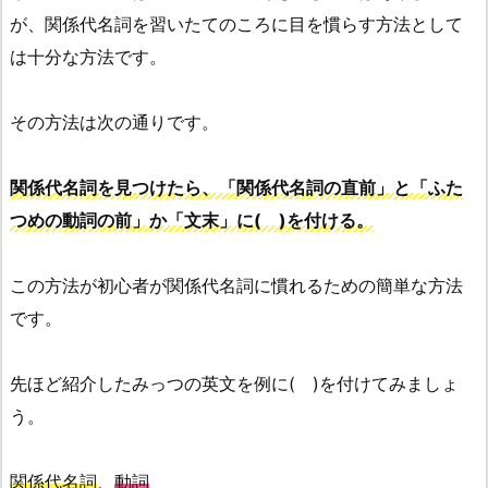
が、関係代名詞を習いたてのころに目を慣らす方法として
は十分な方法です。
その方法は次の通りです。
関係代名詞を見つけたら、「関係代名詞の直前」と「ふた
つめの動詞の前」か「文末」に( )を付ける。
この方法が初心者が関係代名詞に慣れるための簡単な方法
です。
先ほど紹介したみっつの英文を例に( )を付けてみましょ
う。
関係代名詞
、
動詞