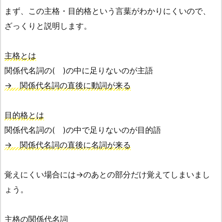
まず、この主格・目的格という言葉がわかりにくいので、
ざっくりと説明します。
主格とは
関係代名詞の( )の中に足りないのが主語
→ 関係代名詞の直後に動詞が来る
目的格とは
関係代名詞の( )の中で足りないのが目的語
→ 関係代名詞の直後に名詞が来る
覚えにくい場合には→のあとの部分だけ覚えてしまいまし
ょう。
主格の関係代名詞