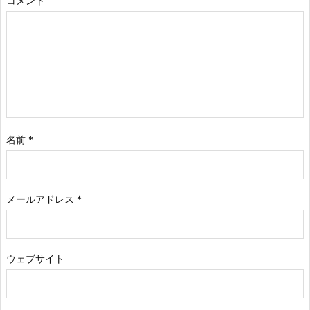
コメント
名前
*
メールアドレス
*
ウェブサイト