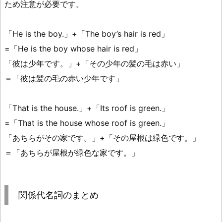
ため注意が必要です。
「He is the boy.」+「The boy’s hair is red」
=「He is the boy whose hair is red」
「彼は少年です。」+「その少年の髪の毛は赤い」
＝「彼は髪の毛の赤い少年です」
「That is the house.」+「Its roof is green.」
=「That is the house whose roof is green.」
「あちらがその家です。」+「その屋根は緑色です。」
＝「あちらが屋根が緑色な家です。」
関係代名詞のまとめ