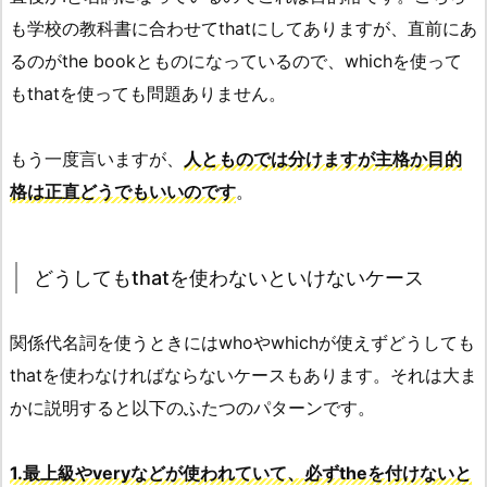
も学校の教科書に合わせてthatにしてありますが、直前にあ
るのがthe bookとものになっているので、whichを使って
もthatを使っても問題ありません。
もう一度言いますが、
人とものでは分けますが主格か目的
格は正直どうでもいいのです
。
どうしてもthatを使わないといけないケース
関係代名詞を使うときにはwhoやwhichが使えずどうしても
thatを使わなければならないケースもあります。それは大ま
かに説明すると以下のふたつのパターンです。
1.最上級やveryなどが使われていて、必ずtheを付けないと