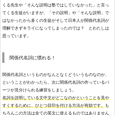
くる先生や「そんな説明は塾ではしていなかった」と言っ
てくる生徒がいますが、「その説明」や「そんな説明」で
はなかったから多くの生徒がそして日本人が関係代名詞が
理解できずキライになってしまったのでは？ とわたしは
思っています。
関係代名詞に慣れる！
関係代名詞というものがなんとなくどういうものなのか、
ということがわかったら、次に関係代名詞の作っているパ
ーツが見分けられる練習をしましょう。
名詞を説明している文中文がどこなのかということを見や
すくするために、ひとつ目印を付ける方法が有効です。
も
ちろんこの方法は全ての英文に使えるものではありません