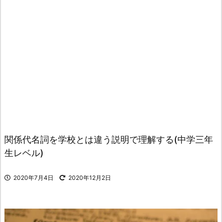
関係代名詞を学校とは違う説明で理解する(中学三年
生レベル)
2020年7月4日
2020年12月2日